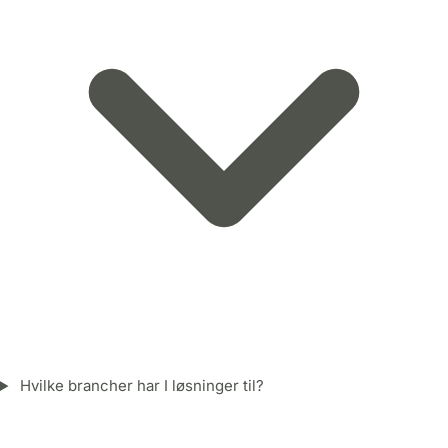
Hvilke brancher har I løsninger til?