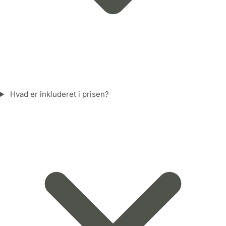
Hvad er inkluderet i prisen?