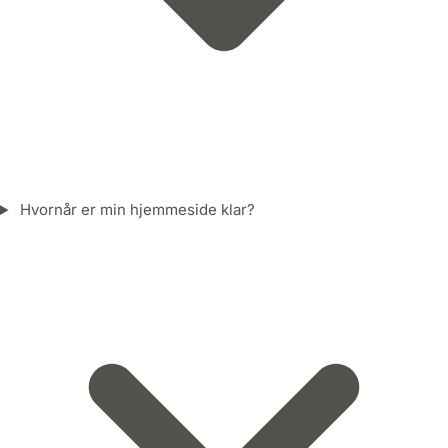
Hvornår er min hjemmeside klar?