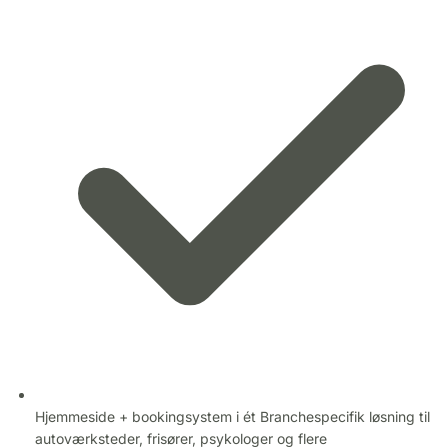
Hjemmeside + bookingsystem i ét
Branchespecifik løsning til
autoværksteder, frisører, psykologer og flere