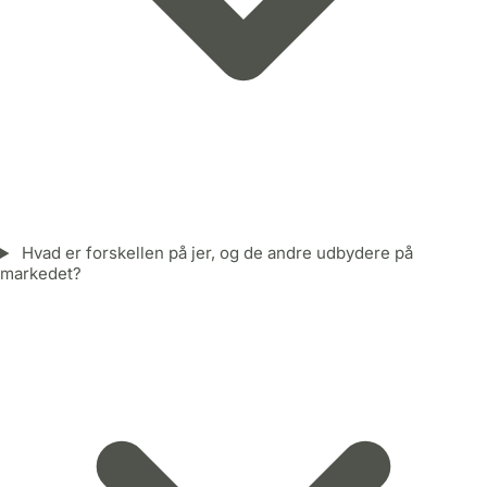
Hvad er forskellen på jer, og de andre udbydere på
markedet?