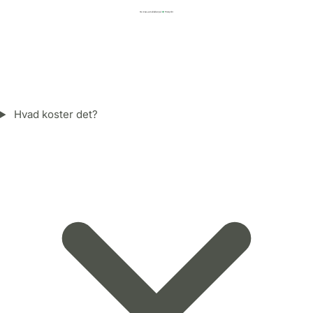
Hvad koster det?