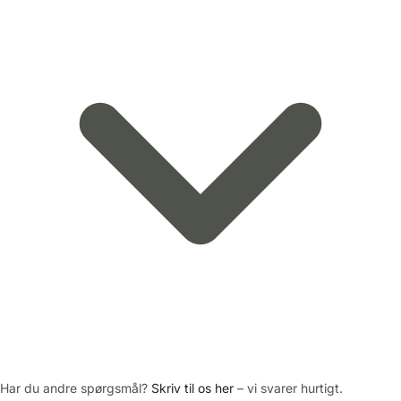
Har du andre spørgsmål?
Skriv til os her
– vi svarer hurtigt.