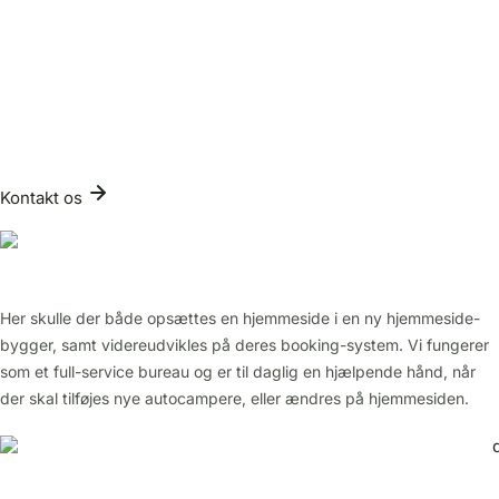
Kontakt os
Her skulle der både opsættes en hjemmeside i en ny hjemmeside-
bygger, samt videreudvikles på deres booking-system. Vi fungerer
som et full-service bureau og er til daglig en hjælpende hånd, når
der skal tilføjes nye autocampere, eller ændres på hjemmesiden.