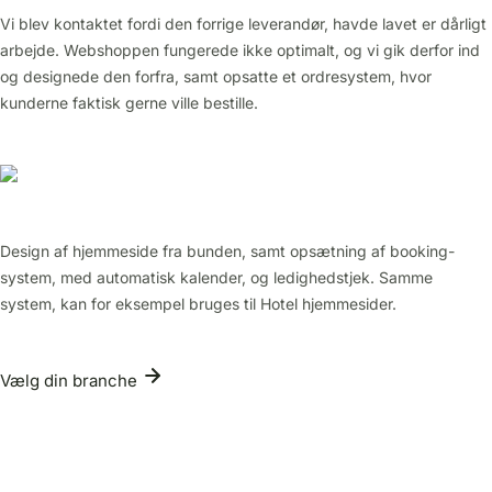
Vi blev kontaktet fordi den forrige leverandør, havde lavet er dårligt
arbejde. Webshoppen fungerede ikke optimalt, og vi gik derfor ind
og designede den forfra, samt opsatte et ordresystem, hvor
kunderne faktisk gerne ville bestille.
Design af hjemmeside fra bunden, samt opsætning af booking-
system, med automatisk kalender, og ledighedstjek. Samme
system, kan for eksempel bruges til Hotel hjemmesider.
Vælg din branche