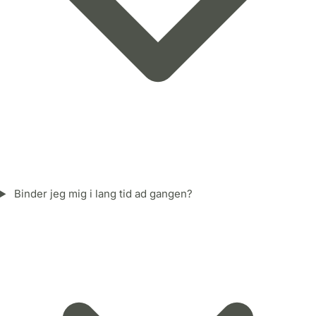
Binder jeg mig i lang tid ad gangen?