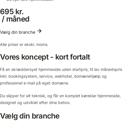
695 kr.
/ måned
Vælg din branche
Alle priser er ekskl. moms.
Vores koncept - kort fortalt
Få en skræddersyet hjemmeside uden startpris, til lav månedspris
inkl. bookingsystem, service, webhotel, domænehjælp og
professionel e-mail på eget domæne.
Du slipper for alt teknisk, og får en komplet køreklar hjemmeside,
designet og udviklet efter dine behov.
Vælg din branche