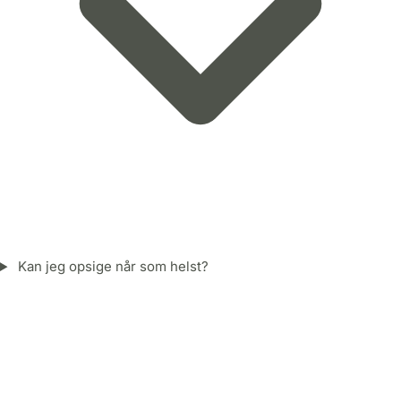
Kan jeg opsige når som helst?