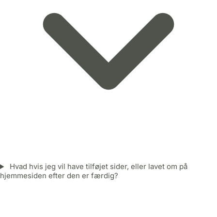
Hvad hvis jeg vil have tilføjet sider, eller lavet om på
hjemmesiden efter den er færdig?