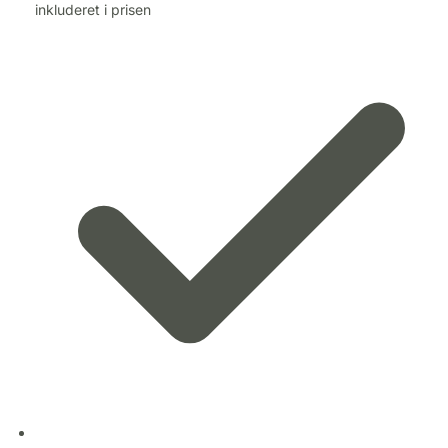
inkluderet i prisen