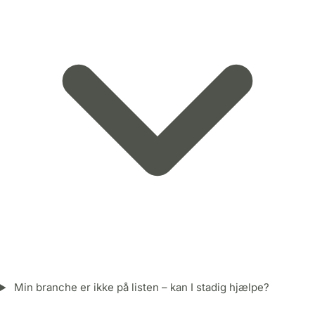
Min branche er ikke på listen – kan I stadig hjælpe?