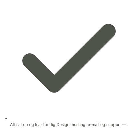
Alt sat op og klar for dig
Design, hosting, e-mail og support —