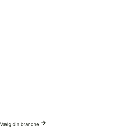
Vælg din branche