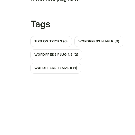
Tags
TIPS OG TRICKS
(6)
WORDPRESS HJÆLP
(3)
WORDPRESS PLUGINS
(2)
WORDPRESS TEMAER
(1)