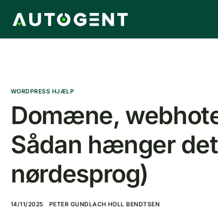
WORDPRESS HJÆLP
Domæne, webhotel
Sådan hænger det
nørdesprog)
14/11/2025
PETER GUNDLACH HOLL BENDTSEN