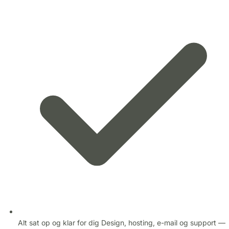
Alt sat op og klar for dig
Design, hosting, e-mail og support —