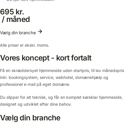
695 kr.
/ måned
Vælg din branche
Alle priser er ekskl. moms.
Vores koncept - kort fortalt
Få en skræddersyet hjemmeside uden startpris, til lav månedspris
inkl. bookingsystem, service, webhotel, domænehjælp og
professionel e-mail på eget domæne.
Du slipper for alt teknisk, og får en komplet køreklar hjemmeside,
designet og udviklet efter dine behov.
Vælg din branche