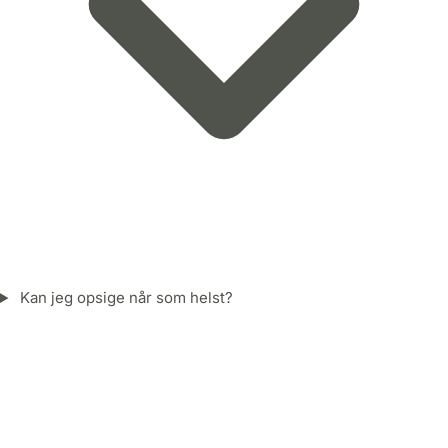
Kan jeg opsige når som helst?