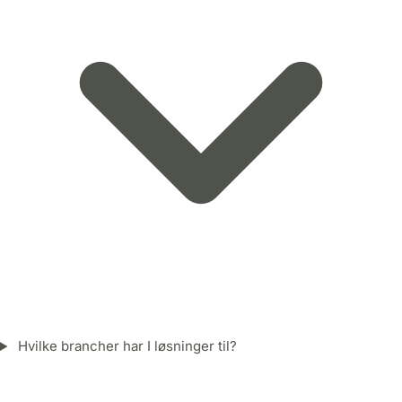
Hvilke brancher har I løsninger til?