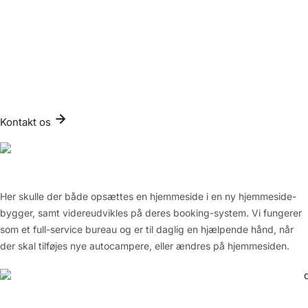
Kontakt os
Her skulle der både opsættes en hjemmeside i en ny hjemmeside-
bygger, samt videreudvikles på deres booking-system. Vi fungerer
som et full-service bureau og er til daglig en hjælpende hånd, når
der skal tilføjes nye autocampere, eller ændres på hjemmesiden.