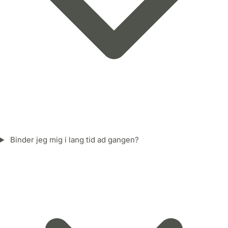
Binder jeg mig i lang tid ad gangen?