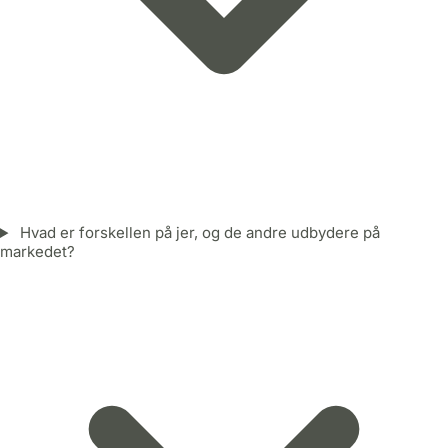
Hvad er forskellen på jer, og de andre udbydere på
markedet?