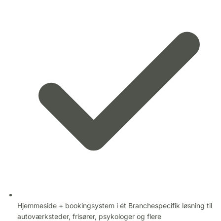
Hjemmeside + bookingsystem i ét
Branchespecifik løsning til
autoværksteder, frisører, psykologer og flere