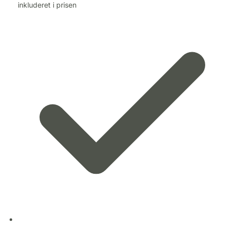
inkluderet i prisen