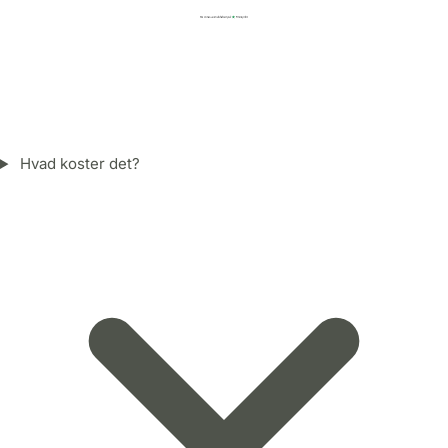
Hvad koster det?