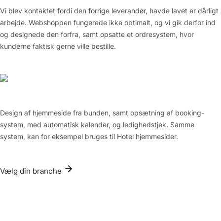
Vi blev kontaktet fordi den forrige leverandør, havde lavet er dårligt
arbejde. Webshoppen fungerede ikke optimalt, og vi gik derfor ind
og designede den forfra, samt opsatte et ordresystem, hvor
kunderne faktisk gerne ville bestille.
Design af hjemmeside fra bunden, samt opsætning af booking-
system, med automatisk kalender, og ledighedstjek. Samme
system, kan for eksempel bruges til Hotel hjemmesider.
Vælg din branche