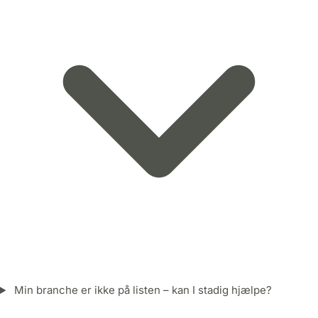
Min branche er ikke på listen – kan I stadig hjælpe?