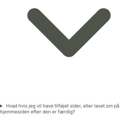
Hvad hvis jeg vil have tilføjet sider, eller lavet om på
hjemmesiden efter den er færdig?