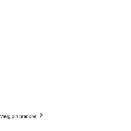
Vælg din branche