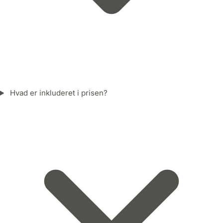
Hvad er inkluderet i prisen?