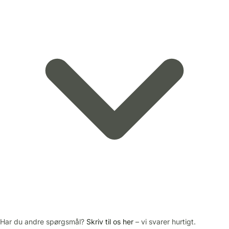
Har du andre spørgsmål?
Skriv til os her
– vi svarer hurtigt.