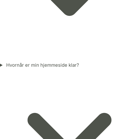
Hvornår er min hjemmeside klar?